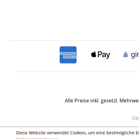
Alle Preise inkl. gesetzl. Mehrwe
Cop
Diese Website verwendet Cookies, um eine bestmögliche E