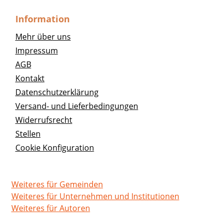
Information
Mehr über uns
Impressum
AGB
Kontakt
Datenschutzerklärung
Versand- und Lieferbedingungen
Widerrufsrecht
Stellen
Cookie Konfiguration
Weiteres für Gemeinden
Weiteres für Unternehmen und Institutionen
Weiteres für Autoren