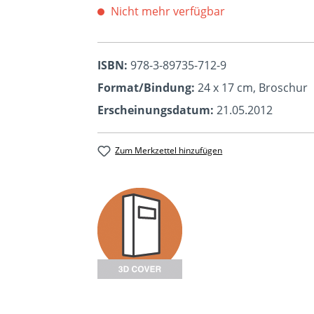
Nicht mehr verfügbar
ISBN:
978-3-89735-712-9
Format/Bindung:
24 x 17 cm, Broschur
Erscheinungsdatum:
21.05.2012
Zum Merkzettel hinzufügen