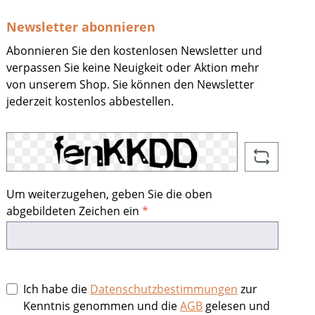
Newsletter abonnieren
Abonnieren Sie den kostenlosen Newsletter und
verpassen Sie keine Neuigkeit oder Aktion mehr
von unserem Shop. Sie können den Newsletter
jederzeit kostenlos abbestellen.
Um weiterzugehen, geben Sie die oben
abgebildeten Zeichen ein
*
Ich habe die
Datenschutzbestimmungen
zur
Kenntnis genommen und die
AGB
gelesen und