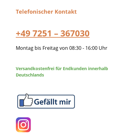
Telefonischer Kontakt
+49 7251 – 367030
Montag bis Freitag von 08:30 - 16:00 Uhr
Versandkostenfrei für Endkunden innerhalb
Deutschlands