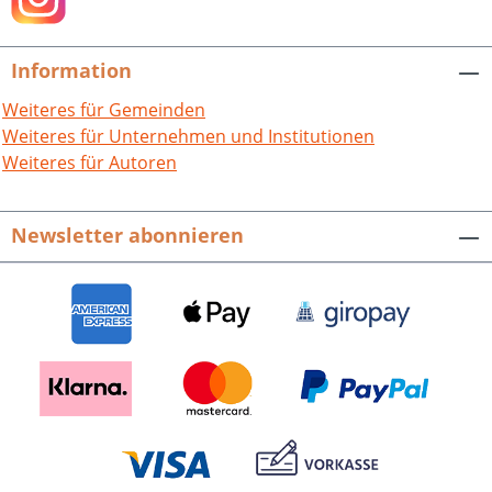
Information
Weiteres für Gemeinden
Weiteres für Unternehmen und Institutionen
Weiteres für Autoren
Newsletter abonnieren