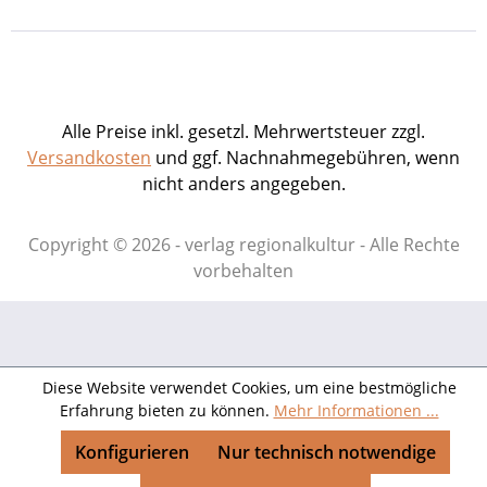
Alle Preise inkl. gesetzl. Mehrwertsteuer zzgl.
Versandkosten
und ggf. Nachnahmegebühren, wenn
nicht anders angegeben.
Copyright © 2026 - verlag regionalkultur - Alle Rechte
vorbehalten
Diese Website verwendet Cookies, um eine bestmögliche
Erfahrung bieten zu können.
Mehr Informationen ...
Konfigurieren
Nur technisch notwendige