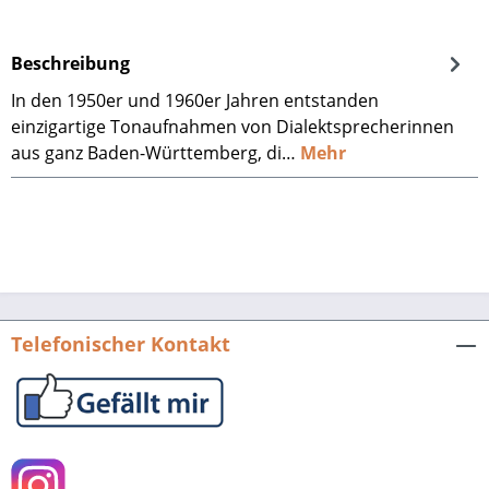
Beschreibung
In den 1950er und 1960er Jahren entstanden
einzigartige Tonaufnahmen von Dialektsprecherinnen
aus ganz Baden-Württemberg, di…
Mehr
Telefonischer Kontakt