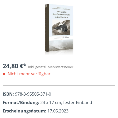
Bildergalerie überspringen
24,80 €*
inkl. gesetzl. Mehrwertsteuer
Nicht mehr verfügbar
ISBN:
978-3-95505-371-0
Format/Bindung:
24 x 17 cm, fester Einband
Erscheinungsdatum:
17.05.2023