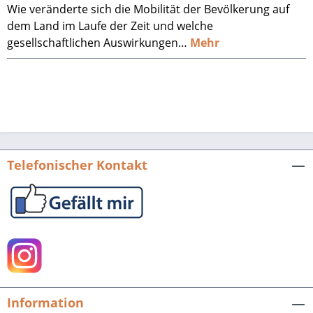
Wie veränderte sich die Mobilität der Bevölkerung auf
dem Land im Laufe der Zeit und welche
gesellschaftlichen Auswirkungen…
Mehr
Telefonischer Kontakt
Information