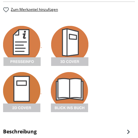
Zum Merkzettel hinzufügen
Beschreibung