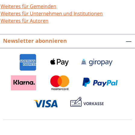
Weiteres für Gemeinden
Weiteres für Unternehmen und Institutionen
Weiteres für Autoren
Newsletter abonnieren