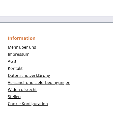
Information
Mehr über uns
Impressum
AGB
Kontakt
Datenschutzerklärung
Versand- und Lieferbedingungen
Widerrufsrecht
Stellen
Cookie Konfiguration