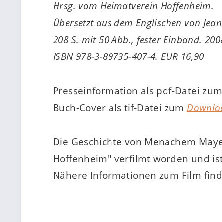
Hrsg. vom Heimatverein Hoffenheim.
Übersetzt aus dem Englischen von Jean
208 S. mit 50 Abb., fester Einband. 200
ISBN 978-3-89735-407-4. EUR 16,90
Presseinformation als pdf-Datei zu
Buch-Cover als tif-Datei zum
Downlo
Die Geschichte von Menachem Mayer
Hoffenheim" verfilmt worden und ist
Nähere Informationen zum Film find