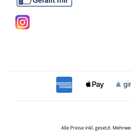
Alle Preise inkl. gesetzl. Mehrwe