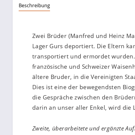
Beschreibung
Zwei Brüder (Manfred und Heinz May
Lager Gurs deportiert. Die Eltern k
transportiert und ermordet wurden.
französische und Schweizer Waisenhä
ältere Bruder, in die Vereinigten S
Dies ist eine der bewegendsten Biog
die Gespräche zwischen den Brüdern
darin an unser aller Enkel, wird die
Zweite, überarbeitete und ergänzte Auf