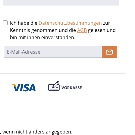
Ich habe die
Datenschutzbestimmungen
zur
Kenntnis genommen und die
AGB
gelesen und
bin mit ihnen einverstanden.
 wenn nicht anders angegeben.