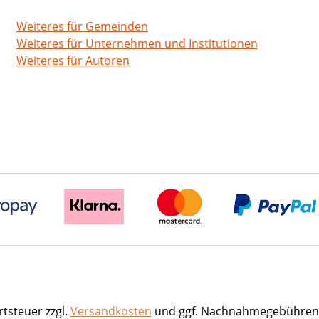
Weiteres für Gemeinden
Weiteres für Unternehmen und Institutionen
Weiteres für Autoren
rtsteuer zzgl.
Versandkosten
und ggf. Nachnahmegebühren,