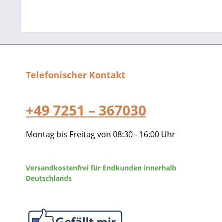
Telefonischer Kontakt
+49 7251 – 367030
Montag bis Freitag von 08:30 - 16:00 Uhr
Versandkostenfrei für Endkunden innerhalb
Deutschlands