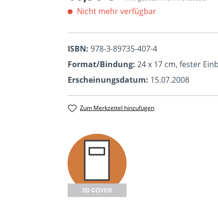
Nicht mehr verfügbar
ISBN:
978-3-89735-407-4
Format/Bindung:
24 x 17 cm, fester Ei
Erscheinungsdatum:
15.07.2008
Zum Merkzettel hinzufügen