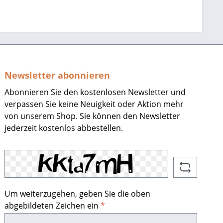
Newsletter abonnieren
Abonnieren Sie den kostenlosen Newsletter und
verpassen Sie keine Neuigkeit oder Aktion mehr
von unserem Shop. Sie können den Newsletter
jederzeit kostenlos abbestellen.
Um weiterzugehen, geben Sie die oben
abgebildeten Zeichen ein
*