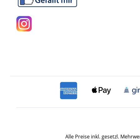
Alle Preise inkl. gesetzl. Mehrwe