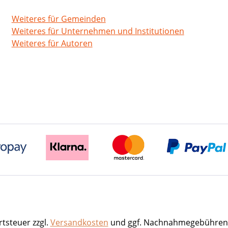
Weiteres für Gemeinden
Weiteres für Unternehmen und Institutionen
Weiteres für Autoren
rtsteuer zzgl.
Versandkosten
und ggf. Nachnahmegebühren,