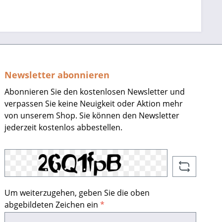
Newsletter abonnieren
Abonnieren Sie den kostenlosen Newsletter und
verpassen Sie keine Neuigkeit oder Aktion mehr
von unserem Shop. Sie können den Newsletter
jederzeit kostenlos abbestellen.
Um weiterzugehen, geben Sie die oben
abgebildeten Zeichen ein
*