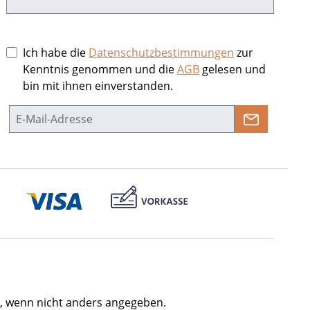
Ich habe die
Datenschutzbestimmungen
zur
Kenntnis genommen und die
AGB
gelesen und
bin mit ihnen einverstanden.
 wenn nicht anders angegeben.