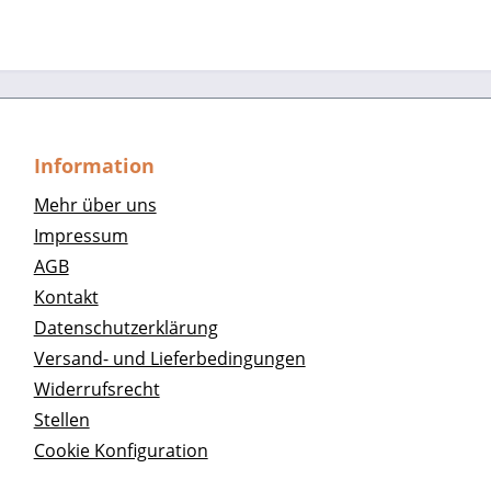
Information
Mehr über uns
Impressum
AGB
Kontakt
Datenschutzerklärung
Versand- und Lieferbedingungen
Widerrufsrecht
Stellen
Cookie Konfiguration