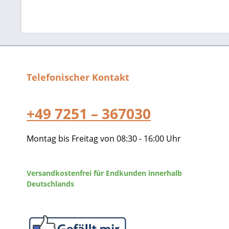
Telefonischer Kontakt
+49 7251 – 367030
Montag bis Freitag von 08:30 - 16:00 Uhr
Versandkostenfrei für Endkunden innerhalb
Deutschlands