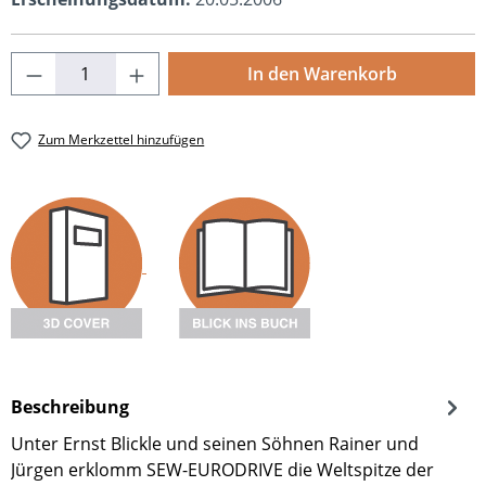
Produkt Anzahl: Gib den gewünschten Wert
In den Warenkorb
Zum Merkzettel hinzufügen
Beschreibung
Unter Ernst Blickle und seinen Söhnen Rainer und
Jürgen erklomm SEW-EURODRIVE die Weltspitze der