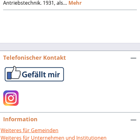
Antriebstechnik. 1931, als…
Mehr
Telefonischer Kontakt
Information
Weiteres für Gemeinden
Weiteres für Unternehmen und Institutionen