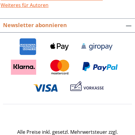
Weiteres für Autoren
Newsletter abonnieren
Alle Preise inkl. gesetzl. Mehrwertsteuer zzgl.