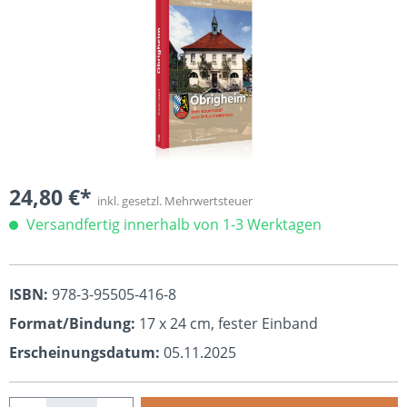
24,80 €*
inkl. gesetzl. Mehrwertsteuer
Versandfertig innerhalb von 1-3 Werktagen
ISBN:
978-3-95505-416-8
Format/Bindung:
17 x 24 cm, fester Einband
Erscheinungsdatum:
05.11.2025