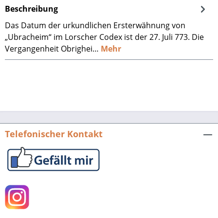
Beschreibung
Das Datum der urkundlichen Ersterwähnung von
„Ubracheim“ im Lorscher ­Codex ist der 27. Juli 773. Die
Vergangenheit Obrighei…
Mehr
Telefonischer Kontakt