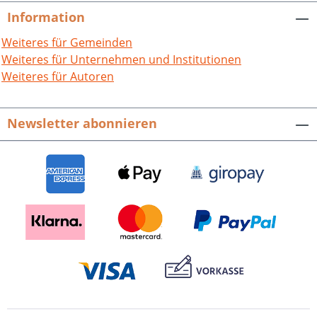
Information
Weiteres für Gemeinden
Weiteres für Unternehmen und Institutionen
Weiteres für Autoren
Newsletter abonnieren