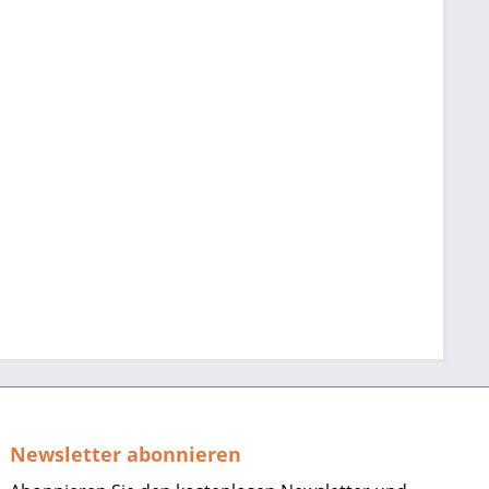
Newsletter abonnieren