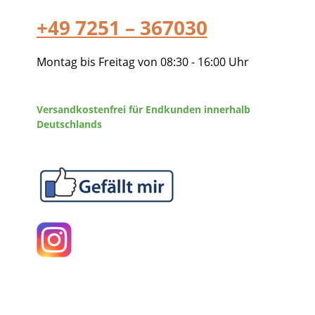
+49 7251 – 367030
Montag bis Freitag von 08:30 - 16:00 Uhr
Versandkostenfrei für Endkunden innerhalb
Deutschlands