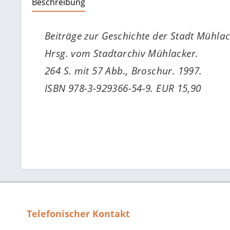
Beschreibung
Beiträge zur Geschichte der Stadt Mühlack
Hrsg. vom Stadtarchiv Mühlacker.
264 S. mit 57 Abb., Broschur. 1997.
ISBN 978-3-929366-54-9. EUR 15,90
Telefonischer Kontakt