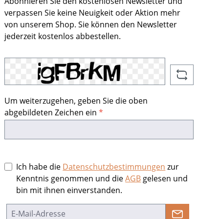
Abonnieren Sie den kostenlosen Newsletter und
verpassen Sie keine Neuigkeit oder Aktion mehr
von unserem Shop. Sie können den Newsletter
jederzeit kostenlos abbestellen.
Um weiterzugehen, geben Sie die oben
abgebildeten Zeichen ein
*
Ich habe die
Datenschutzbestimmungen
zur
Kenntnis genommen und die
AGB
gelesen und
bin mit ihnen einverstanden.