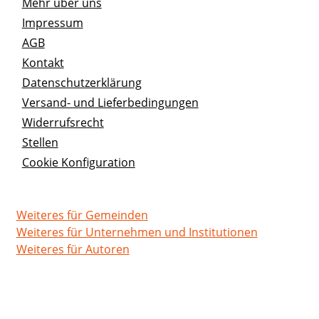
Mehr über uns
Impressum
AGB
Kontakt
Datenschutzerklärung
Versand- und Lieferbedingungen
Widerrufsrecht
Stellen
Cookie Konfiguration
Weiteres für Gemeinden
Weiteres für Unternehmen und Institutionen
Weiteres für Autoren