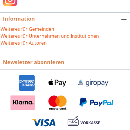
Information
Weiteres für Gemeinden
Weiteres für Unternehmen und Institutionen
Weiteres für Autoren
Newsletter abonnieren