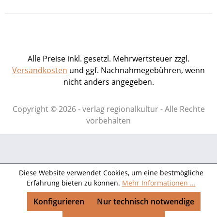
Alle Preise inkl. gesetzl. Mehrwertsteuer zzgl.
Versandkosten
und ggf. Nachnahmegebühren, wenn
nicht anders angegeben.
Copyright © 2026 - verlag regionalkultur - Alle Rechte
vorbehalten
Diese Website verwendet Cookies, um eine bestmögliche
Erfahrung bieten zu können.
Mehr Informationen ...
Konfigurieren
Nur technisch notwendige