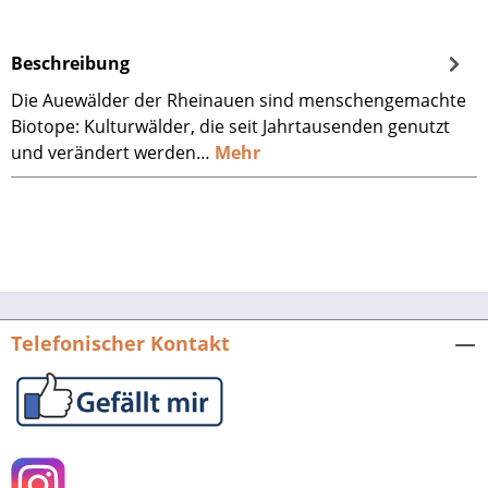
Beschreibung
Die Auewälder der Rheinauen sind menschengemachte
Biotope: Kulturwälder, die seit Jahrtausenden genutzt
und verändert werden…
Mehr
Telefonischer Kontakt