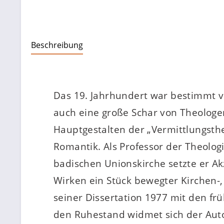
Beschreibung
Das 19. Jahrhundert war bestimmt vo
auch eine große Schar von Theologen
Hauptgestalten der „Vermittlungsthe
Romantik. Als Professor der Theologi
badischen Unionskirche setzte er Ak
Wirken ein Stück bewegter Kirchen-, 
seiner Dissertation 1977 mit den fr
den Ruhestand widmet sich der Auto