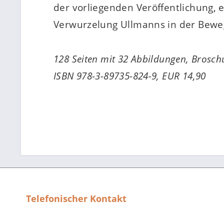
der vorliegenden Veröffentlichung, e
Verwurzelung Ullmanns in der Bewe
128 Seiten mit 32 Abbildungen, Brosch
ISBN 978-3-89735-824-9, EUR 14,90
Telefonischer Kontakt