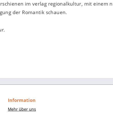
rschienen im verlag regionalkultur, mit einem ne
gung der Romantik schauen.
ur.
Information
Mehr über uns