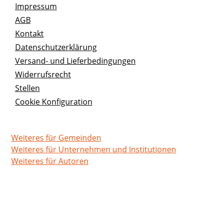
Impressum
AGB
Kontakt
Datenschutzerklärung
Versand- und Lieferbedingungen
Widerrufsrecht
Stellen
Cookie Konfiguration
Weiteres für Gemeinden
Weiteres für Unternehmen und Institutionen
Weiteres für Autoren