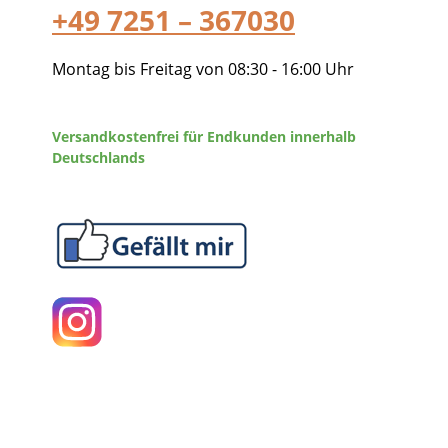
+49 7251 – 367030
Montag bis Freitag von 08:30 - 16:00 Uhr
Versandkostenfrei für Endkunden innerhalb
Deutschlands