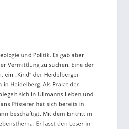
ologie und Politik. Es gab aber
er Vermittlung zu suchen. Eine der
, ein „Kind“ der Heidelberger
 in Heidelberg. Als Prälat der
piegelt sich in Ullmanns Leben und
ns Pfisterer hat sich bereits in
n beschäftigt. Mit dem Eintritt in
ebensthema. Er lässt den Leser in