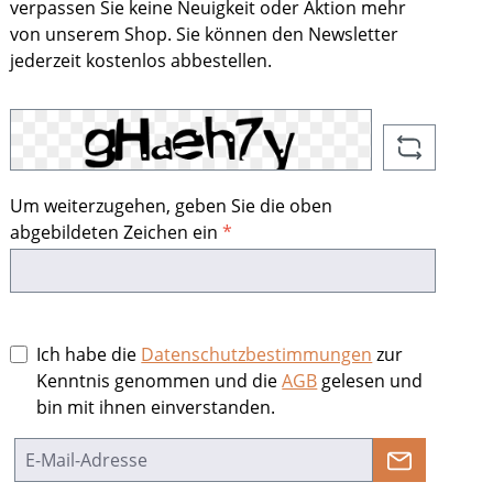
verpassen Sie keine Neuigkeit oder Aktion mehr
von unserem Shop. Sie können den Newsletter
jederzeit kostenlos abbestellen.
Um weiterzugehen, geben Sie die oben
abgebildeten Zeichen ein
*
Ich habe die
Datenschutzbestimmungen
zur
Kenntnis genommen und die
AGB
gelesen und
bin mit ihnen einverstanden.