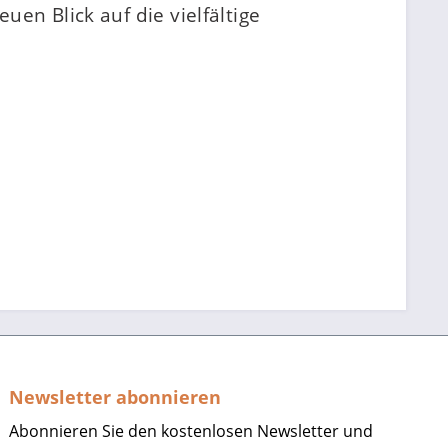
uen Blick auf die vielfältige
Newsletter abonnieren
Abonnieren Sie den kostenlosen Newsletter und