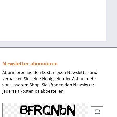
Newsletter abonnieren
Abonnieren Sie den kostenlosen Newsletter und
verpassen Sie keine Neuigkeit oder Aktion mehr
von unserem Shop. Sie können den Newsletter
jederzeit kostenlos abbestellen.