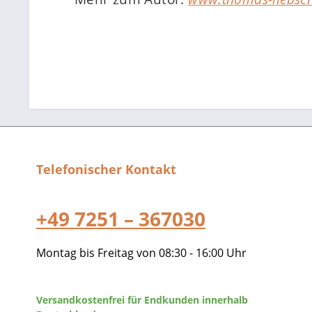
Telefonischer Kontakt
+49 7251 – 367030
Montag bis Freitag von 08:30 - 16:00 Uhr
Versandkostenfrei für Endkunden innerhalb