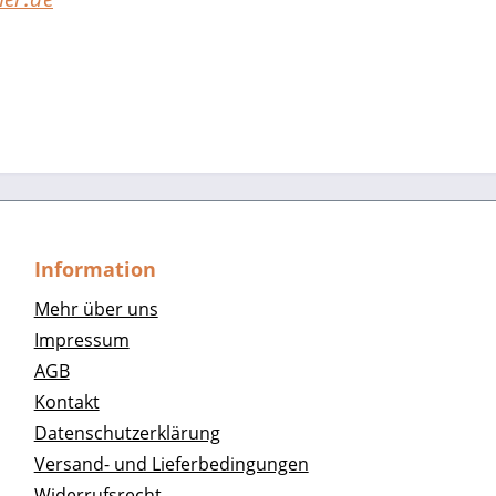
Information
Mehr über uns
Impressum
AGB
Kontakt
Datenschutzerklärung
Versand- und Lieferbedingungen
Widerrufsrecht