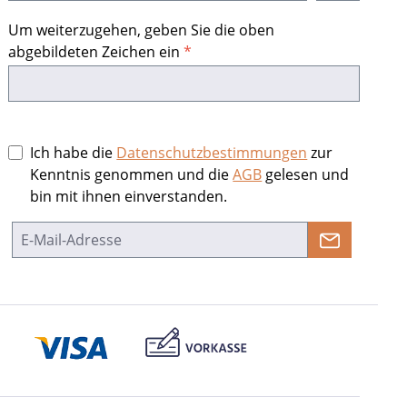
Um weiterzugehen, geben Sie die oben
abgebildeten Zeichen ein
*
Ich habe die
Datenschutzbestimmungen
zur
Kenntnis genommen und die
AGB
gelesen und
bin mit ihnen einverstanden.