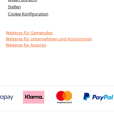
Stellen
Cookie Konfiguration
Weiteres für Gemeinden
Weiteres für Unternehmen und Institutionen
Weiteres für Autoren