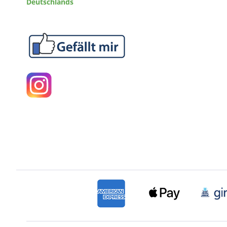
Deutschlands