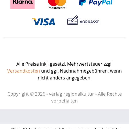
Alle Preise inkl. gesetzl. Mehrwertsteuer zzgl.
Versandkosten
und ggf. Nachnahmegebühren, wenn
nicht anders angegeben.
Copyright © 2026 - verlag regionalkultur - Alle Rechte
vorbehalten