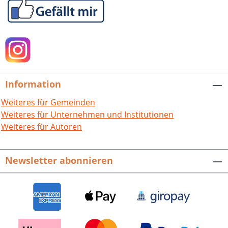
Information
Weiteres für Gemeinden
Weiteres für Unternehmen und Institutionen
Weiteres für Autoren
Newsletter abonnieren