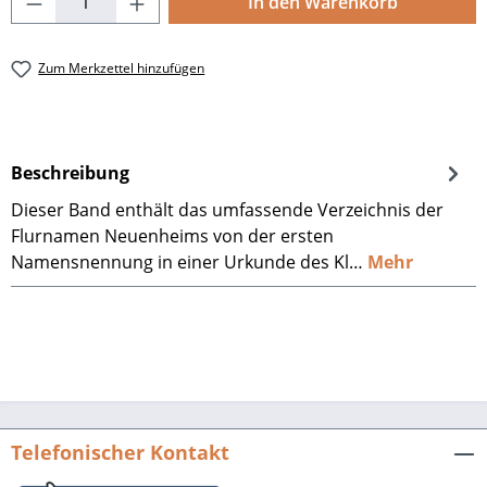
In den Warenkorb
Zum Merkzettel hinzufügen
Beschreibung
Dieser Band enthält das umfassende Verzeichnis der
Flurnamen Neuenheims von der ersten
Namensnennung in einer Urkunde des Kl…
Mehr
Telefonischer Kontakt