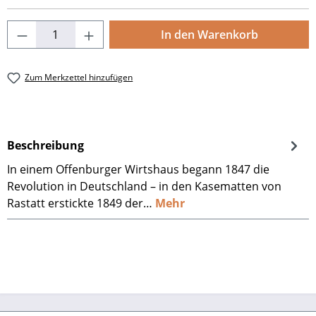
Produkt Anzahl: Gib den gewünschten Wert
In den Warenkorb
Zum Merkzettel hinzufügen
Beschreibung
In einem Offenburger Wirtshaus begann 1847 die
Revolution in Deutschland – in den Kasematten von
Rastatt erstickte 1849 der…
Mehr