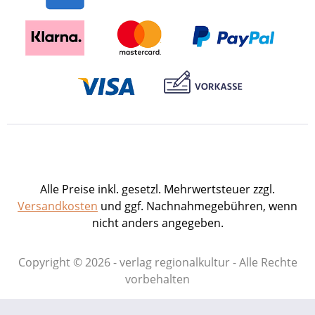
Alle Preise inkl. gesetzl. Mehrwertsteuer zzgl.
Versandkosten
und ggf. Nachnahmegebühren, wenn
nicht anders angegeben.
Copyright © 2026 - verlag regionalkultur - Alle Rechte
vorbehalten