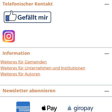
Telefonischer Kontakt
Information
Weiteres für Gemeinden
Weiteres für Unternehmen und Institutionen
Weiteres für Autoren
Newsletter abonnieren