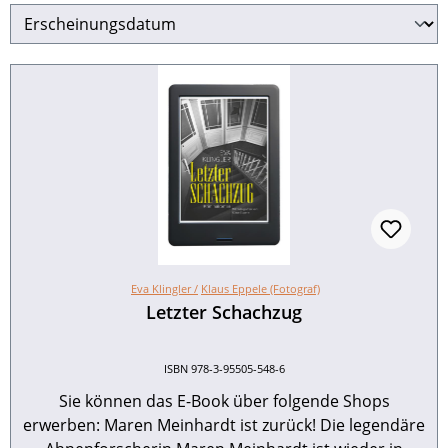
Eva Klingler /
Klaus Eppele (Fotograf)
Letzter Schachzug
ISBN 978-3-95505-548-6
Sie können das E-Book über folgende Shops
erwerben: Maren Meinhardt ist zurück! Die legendäre