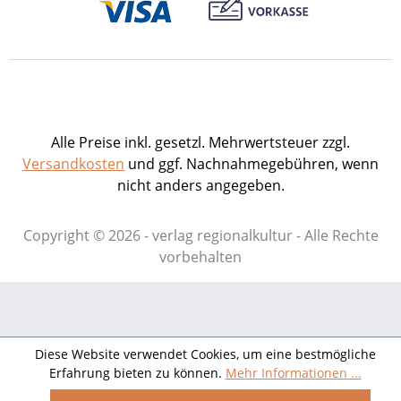
Alle Preise inkl. gesetzl. Mehrwertsteuer zzgl.
Versandkosten
und ggf. Nachnahmegebühren, wenn
nicht anders angegeben.
Copyright © 2026 - verlag regionalkultur - Alle Rechte
vorbehalten
Diese Website verwendet Cookies, um eine bestmögliche
Erfahrung bieten zu können.
Mehr Informationen ...