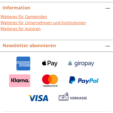
Information
Weiteres für Gemeinden
Weiteres für Unternehmen und Institutionen
Weiteres für Autoren
Newsletter abonnieren