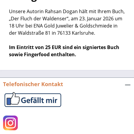
Unsere Autorin Rahsan Dogan hält mit Ihrem Buch,
„Der Fluch der Waldenser“, am 23. Januar 2026 um
18 Uhr bei ENA Gold Juwelier & Goldschmiede in
der Waldstraße 81 in 76133 Karlsruhe.
Im Eintritt von 25 EUR sind ein signiertes Buch
sowie Fingerfood enthalten.
Telefonischer Kontakt