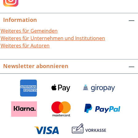
Information
Weiteres für Gemeinden
Weiteres für Unternehmen und Institutionen
Weiteres für Autoren
Newsletter abonnieren