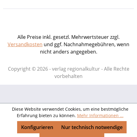
Alle Preise inkl. gesetzl. Mehrwertsteuer zzgl.
Versandkosten
und ggf. Nachnahmegebühren, wenn
nicht anders angegeben.
Copyright © 2026 - verlag regionalkultur - Alle Rechte
vorbehalten
Diese Website verwendet Cookies, um eine bestmögliche
Erfahrung bieten zu können.
Mehr Informationen ...
Konfigurieren
Nur technisch notwendige