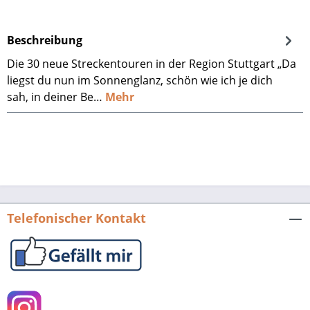
Beschreibung
Die 30 neue Streckentouren in der Region Stuttgart „Da
liegst du nun im Sonnenglanz, schön wie ich je dich
sah, in deiner Be…
Mehr
Telefonischer Kontakt