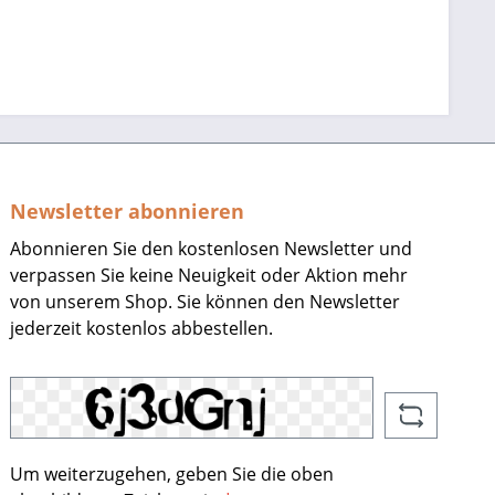
Newsletter abonnieren
Abonnieren Sie den kostenlosen Newsletter und
verpassen Sie keine Neuigkeit oder Aktion mehr
von unserem Shop. Sie können den Newsletter
jederzeit kostenlos abbestellen.
Um weiterzugehen, geben Sie die oben