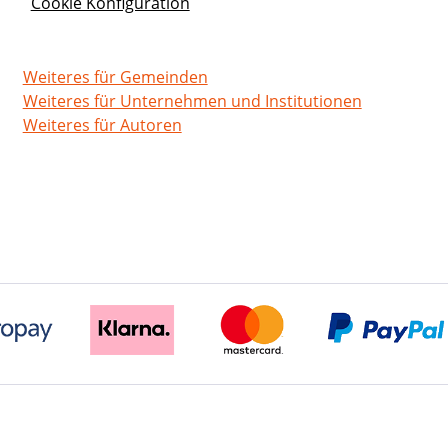
Cookie Konfiguration
Weiteres für Gemeinden
Weiteres für Unternehmen und Institutionen
Weiteres für Autoren