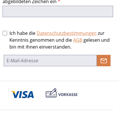
abgebildeten Zeichen ein
*
Ich habe die
Datenschutzbestimmungen
zur
Kenntnis genommen und die
AGB
gelesen und
bin mit ihnen einverstanden.