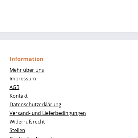
Information
Mehr über uns
Impressum
AGB
Kontakt
Datenschutzerklärung
Versand- und Lieferbedingungen
Widerrufsrecht
Stellen