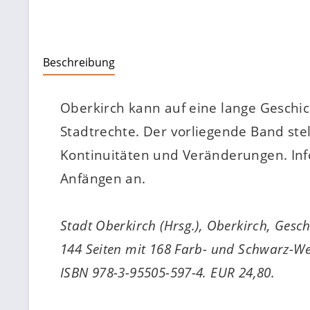
Beschreibung
Oberkirch kann auf eine lange Geschic
Stadtrechte. Der vorliegende Band stel
Kontinuitäten und Veränderungen. Inf
Anfängen an.
Stadt Oberkirch (Hrsg.), Oberkirch, Gesch
144 Seiten mit 168 Farb- und Schwarz-We
ISBN 978-3-95505-597-4. EUR 24,80.