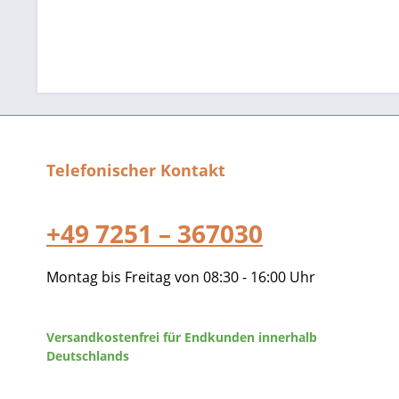
Telefonischer Kontakt
+49 7251 – 367030
Montag bis Freitag von 08:30 - 16:00 Uhr
Versandkostenfrei für Endkunden innerhalb
Deutschlands