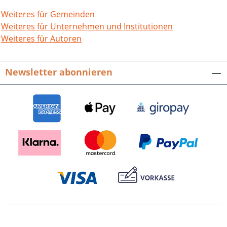
Weiteres für Gemeinden
Weiteres für Unternehmen und Institutionen
Weiteres für Autoren
Newsletter abonnieren