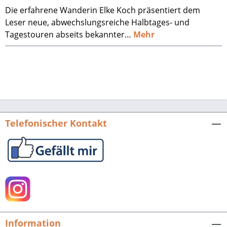
Die erfahrene Wanderin Elke Koch präsentiert dem
Leser neue, abwechslungsreiche Halbtages- und
Tagestouren abseits bekannter…
Mehr
Telefonischer Kontakt
Information