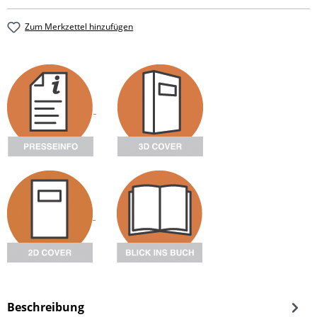
Zum Merkzettel hinzufügen
Beschreibung