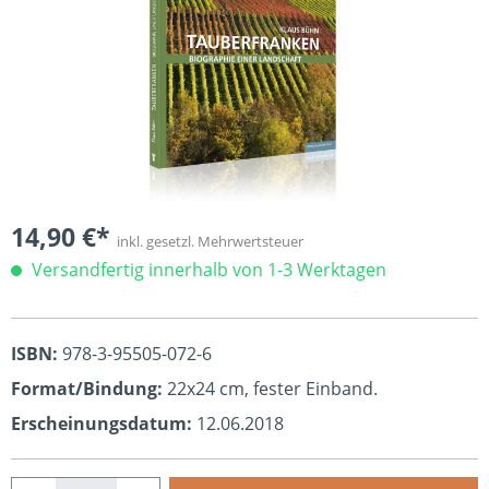
14,90 €*
inkl. gesetzl. Mehrwertsteuer
Versandfertig innerhalb von 1-3 Werktagen
ISBN:
978-3-95505-072-6
Format/Bindung:
22x24 cm, fester Einband.
Erscheinungsdatum:
12.06.2018