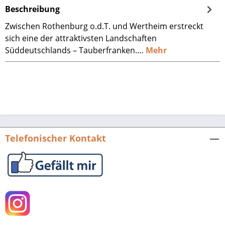
Beschreibung
Zwischen Rothenburg o.d.T. und Wertheim erstreckt
sich eine der attraktivsten Landschaften
Süddeutschlands – Tauberfranken.…
Mehr
Telefonischer Kontakt