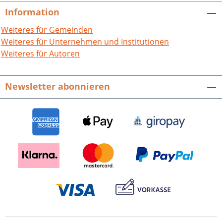
Information
Weiteres für Gemeinden
Weiteres für Unternehmen und Institutionen
Weiteres für Autoren
Newsletter abonnieren