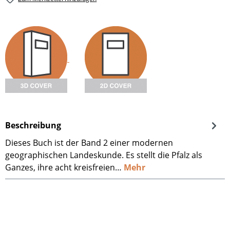
Beschreibung
Dieses Buch ist der Band 2 einer modernen
geographischen Landeskunde. Es stellt die Pfalz als
Ganzes, ihre acht kreisfreien…
Mehr