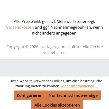
Alle Preise inkl. gesetzl. Mehrwertsteuer zzgl.
Versandkosten
und ggf. Nachnahmegebühren, wenn
nicht anders angegeben.
Copyright © 2026 - verlag regionalkultur - Alle Rechte
vorbehalten
Diese Website verwendet Cookies, um eine bestmögliche
Erfahrung bieten zu können.
Mehr Informationen ...
Konfigurieren
Nur technisch notwendige
Alle Cookies akzeptieren