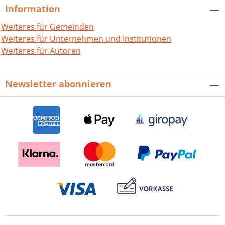
Information
Weiteres für Gemeinden
Weiteres für Unternehmen und Institutionen
Weiteres für Autoren
Newsletter abonnieren