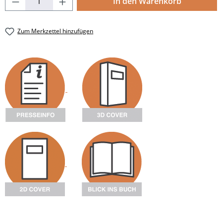
In den Warenkorb
Zum Merkzettel hinzufügen