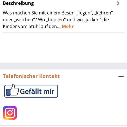
Beschreibung
Was machen Sie mit einem Besen, „fegen“, „kehren“
oder „wischen“? Wo „hopsen“ und wo „jucken“ die
Kinder vom Stuhl auf den…
Mehr
Telefonischer Kontakt