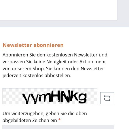
Newsletter abonnieren
Abonnieren Sie den kostenlosen Newsletter und
verpassen Sie keine Neuigkeit oder Aktion mehr
von unserem Shop. Sie können den Newsletter
jederzeit kostenlos abbestellen.
Um weiterzugehen, geben Sie die oben
abgebildeten Zeichen ein
*