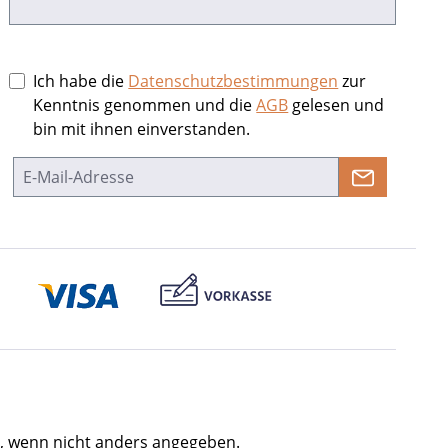
Ich habe die
Datenschutzbestimmungen
zur
Kenntnis genommen und die
AGB
gelesen und
bin mit ihnen einverstanden.
 wenn nicht anders angegeben.