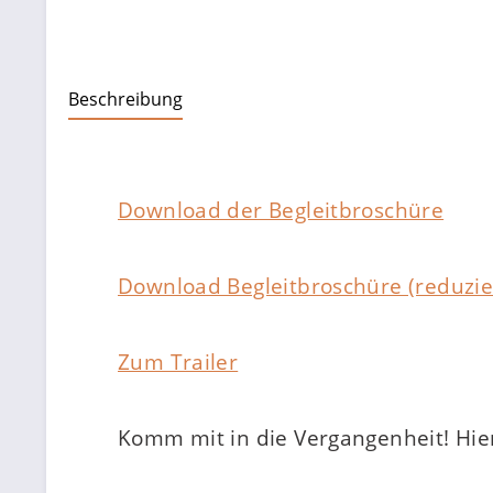
Beschreibung
Download der Begleitbroschüre
Download Begleitbroschüre (reduzie
Zum Trailer
Komm mit in die Vergangenheit! Hier