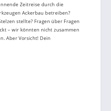
nnende Zeitreise durch die
erkzeugen Ackerbau betreiben?
elzen stellte? Fragen über Fragen
ckt – wir könnten nicht zusammen
. Aber Vorsicht! Dein