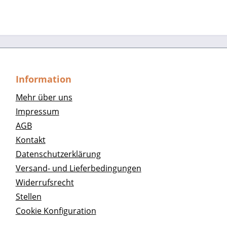
Information
Mehr über uns
Impressum
AGB
Kontakt
Datenschutzerklärung
Versand- und Lieferbedingungen
Widerrufsrecht
Stellen
Cookie Konfiguration