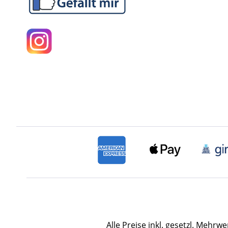
Alle Preise inkl. gesetzl. Mehrwe