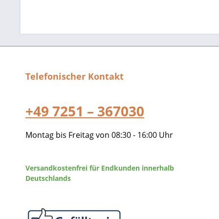
Telefonischer Kontakt
+49 7251 – 367030
Montag bis Freitag von 08:30 - 16:00 Uhr
Versandkostenfrei für Endkunden innerhalb
Deutschlands