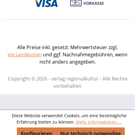
Alle Preise inkl. gesetzl. Mehrwertsteuer zzgl.
Versandkosten
und ggf. Nachnahmegebühren, wenn
nicht anders angegeben.
Copyright © 2026 - verlag regionalkultur - Alle Rechte
vorbehalten
Diese Website verwendet Cookies, um eine bestmögliche
Erfahrung bieten zu können.
Mehr Informationen ...
Konfigurieren
Nur technisch notwendige