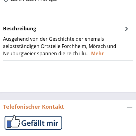
Beschreibung
Ausgehend von der Geschichte der ehemals
selbstständigen Ortsteile Forchheim, Mörsch und
Neuburgweier spannen die reich illu…
Mehr
Telefonischer Kontakt