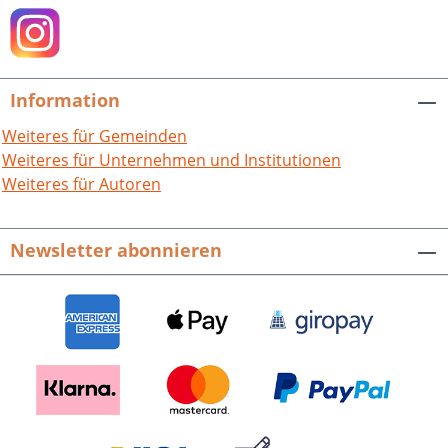
Information
Weiteres für Gemeinden
Weiteres für Unternehmen und Institutionen
Weiteres für Autoren
Newsletter abonnieren