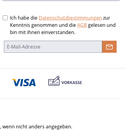
Ich habe die
Datenschutzbestimmungen
zur
Kenntnis genommen und die
AGB
gelesen und
bin mit ihnen einverstanden.
 wenn nicht anders angegeben.