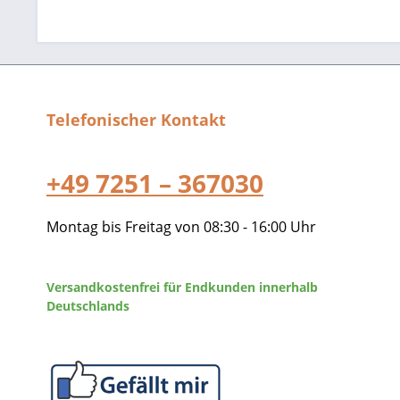
Telefonischer Kontakt
+49 7251 – 367030
Montag bis Freitag von 08:30 - 16:00 Uhr
Versandkostenfrei für Endkunden innerhalb
Deutschlands