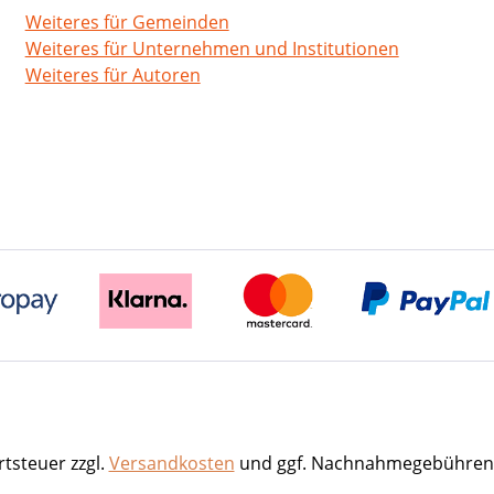
Weiteres für Gemeinden
Weiteres für Unternehmen und Institutionen
Weiteres für Autoren
rtsteuer zzgl.
Versandkosten
und ggf. Nachnahmegebühren,