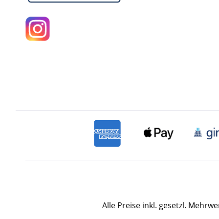
Alle Preise inkl. gesetzl. Mehrwe