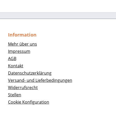
Information
Mehr über uns
Impressum
AGB
Kontakt
Datenschutzerklärung
Versand- und Lieferbedingungen
Widerrufsrecht
Stellen
Cookie Konfiguration