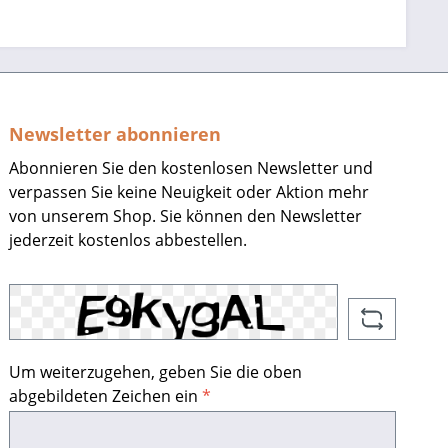
Newsletter abonnieren
Abonnieren Sie den kostenlosen Newsletter und
verpassen Sie keine Neuigkeit oder Aktion mehr
von unserem Shop. Sie können den Newsletter
jederzeit kostenlos abbestellen.
Um weiterzugehen, geben Sie die oben
abgebildeten Zeichen ein
*