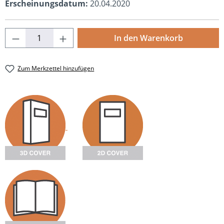
Erscheinungsdatum:
20.04.2020
Produkt Anzahl: Gib den gewünschten Wert
In den Warenkorb
Zum Merkzettel hinzufügen