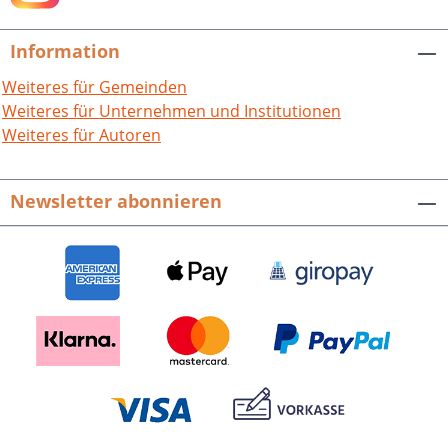
Information
Weiteres für Gemeinden
Weiteres für Unternehmen und Institutionen
Weiteres für Autoren
Newsletter abonnieren