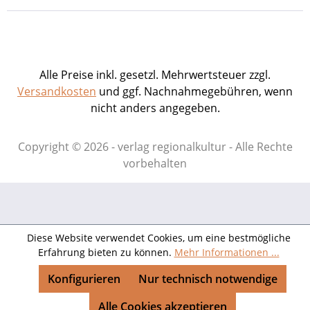
Alle Preise inkl. gesetzl. Mehrwertsteuer zzgl.
Versandkosten
und ggf. Nachnahmegebühren, wenn
nicht anders angegeben.
Copyright © 2026 - verlag regionalkultur - Alle Rechte
vorbehalten
Diese Website verwendet Cookies, um eine bestmögliche
Erfahrung bieten zu können.
Mehr Informationen ...
Konfigurieren
Nur technisch notwendige
Alle Cookies akzeptieren