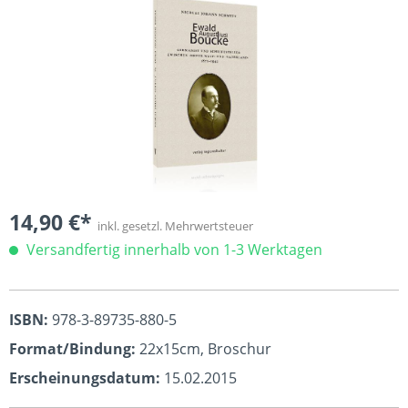
14,90 €*
inkl. gesetzl. Mehrwertsteuer
Versandfertig innerhalb von 1-3 Werktagen
ISBN:
978-3-89735-880-5
Format/Bindung:
22x15cm, Broschur
Erscheinungsdatum:
15.02.2015