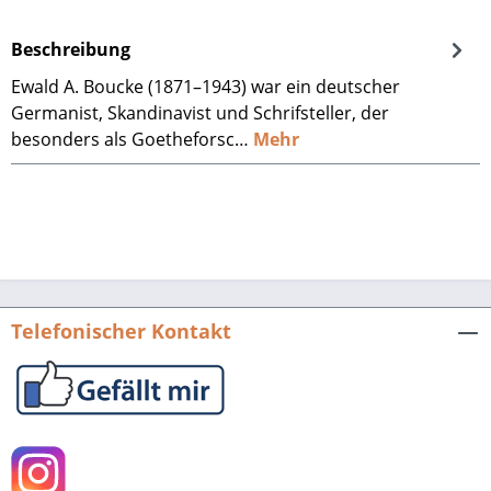
Beschreibung
Ewald A. Boucke (1871–1943) war ein deutscher
Germanist, Skandinavist und Schrifsteller, der
besonders als Goetheforsc…
Mehr
Telefonischer Kontakt