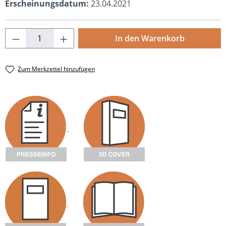
Erscheinungsdatum:
23.04.2021
Produkt Anzahl: Gib den gewünschten Wert
In den Warenkorb
Zum Merkzettel hinzufügen