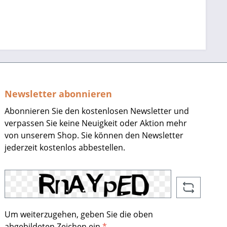
Newsletter abonnieren
Abonnieren Sie den kostenlosen Newsletter und
verpassen Sie keine Neuigkeit oder Aktion mehr
von unserem Shop. Sie können den Newsletter
jederzeit kostenlos abbestellen.
Um weiterzugehen, geben Sie die oben
abgebildeten Zeichen ein
*