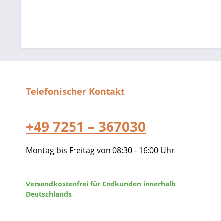
Telefonischer Kontakt
+49 7251 – 367030
Montag bis Freitag von 08:30 - 16:00 Uhr
Versandkostenfrei für Endkunden innerhalb
Deutschlands