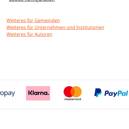
Weiteres für Gemeinden
Weiteres für Unternehmen und Institutionen
Weiteres für Autoren