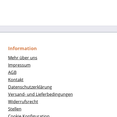
Information
Mehr über uns
Impressum
AGB
Kontakt
Datenschutzerklärung
Versand- und Lieferbedingungen
Widerrufsrecht
Stellen
Cookie Konfiguration