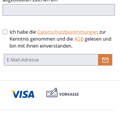
Ich habe die
Datenschutzbestimmungen
zur
Kenntnis genommen und die
AGB
gelesen und
bin mit ihnen einverstanden.