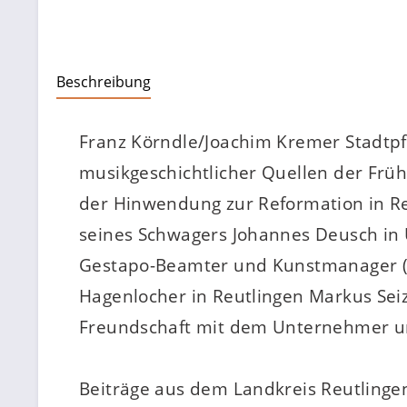
Beschreibung
Franz Körndle/Joachim Kremer Stadtpf
musikgeschichtlicher Quellen der Frü
der Hinwendung zur Reformation in Reu
seines Schwagers Johannes Deusch in 
Gestapo-Beamter und Kunstmanager (i
Hagenlocher in Reutlingen Markus Sei
Freundschaft mit dem Unternehmer u
Beiträge aus dem Landkreis Reutlinge