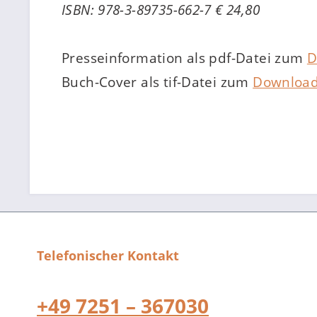
ISBN: 978-3-89735-662-7 € 24,80
Presseinformation als pdf-Datei zum
D
Buch-Cover als tif-Datei zum
Downloa
Telefonischer Kontakt
+49 7251 – 367030