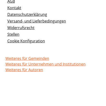
AGB
Kontakt
Datenschutzerklärung
Versand- und Lieferbedingungen
Widerrufsrecht
Stellen
Cookie Konfiguration
Weiteres für Gemeinden
Weiteres für Unternehmen und Institutionen
Weiteres für Autoren