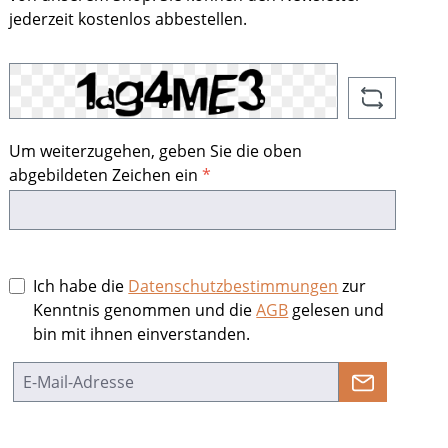
jederzeit kostenlos abbestellen.
Um weiterzugehen, geben Sie die oben
abgebildeten Zeichen ein
*
Ich habe die
Datenschutzbestimmungen
zur
Kenntnis genommen und die
AGB
gelesen und
bin mit ihnen einverstanden.