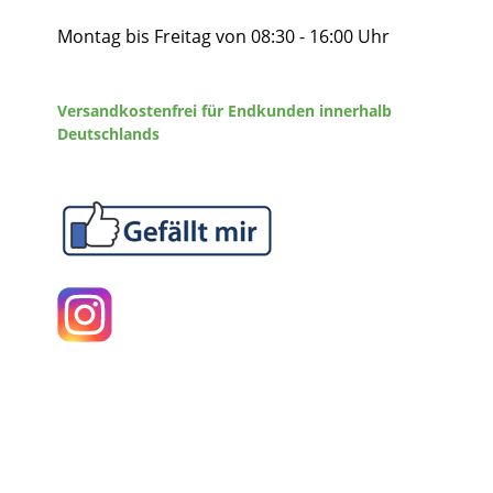
Montag bis Freitag von 08:30 - 16:00 Uhr
Versandkostenfrei für Endkunden innerhalb
Deutschlands