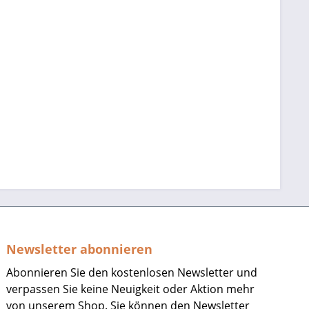
Newsletter abonnieren
Abonnieren Sie den kostenlosen Newsletter und
verpassen Sie keine Neuigkeit oder Aktion mehr
von unserem Shop. Sie können den Newsletter