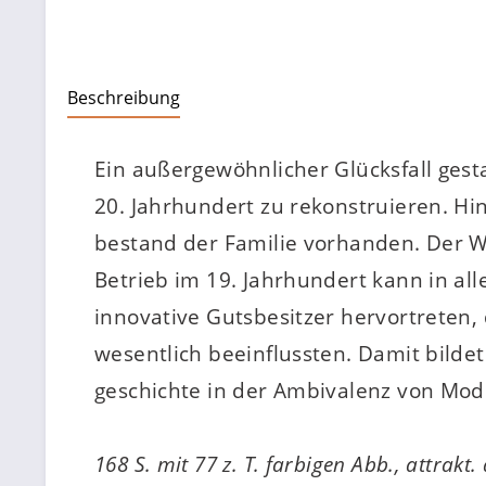
Beschreibung
Ein außergewöhnlicher Glücksfall gesta
20. Jahrhundert zu rekonstruieren. Hi
bestand der Familie vorhanden. Der 
Betrieb im 19. Jahrhundert kann in all
innovative Gutsbesitzer hervortreten
wesentlich beeinflussten. Damit bilde
geschichte in der Ambivalenz von Mod
168 S. mit 77 z. T. farbigen Abb., attrakt