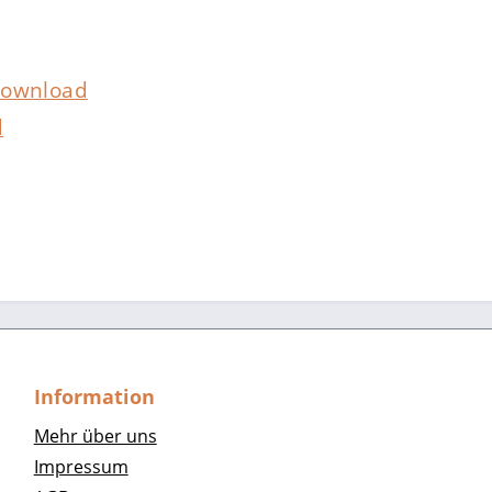
ownload
d
Information
Mehr über uns
Impressum