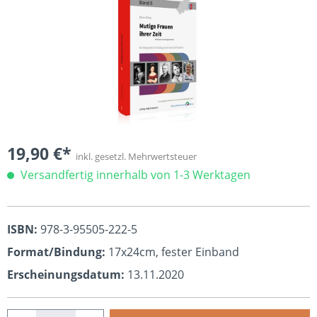
19,90 €*
inkl. gesetzl. Mehrwertsteuer
Versandfertig innerhalb von 1-3 Werktagen
ISBN:
978-3-95505-222-5
Format/Bindung:
17x24cm, fester Einband
Erscheinungsdatum:
13.11.2020