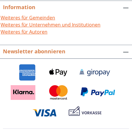
Information
Weiteres für Gemeinden
Weiteres für Unternehmen und Institutionen
Weiteres für Autoren
Newsletter abonnieren