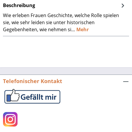
Beschreibung
Wie erleben Frauen Geschichte, welche Rolle spielen
sie, wie sehr leiden sie unter historischen
Gegebenheiten, wie nehmen si…
Mehr
Telefonischer Kontakt