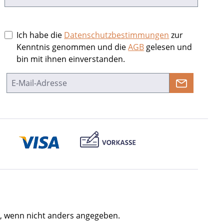
Ich habe die
Datenschutzbestimmungen
zur
Kenntnis genommen und die
AGB
gelesen und
bin mit ihnen einverstanden.
 wenn nicht anders angegeben.