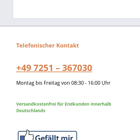
Telefonischer Kontakt
+49 7251 – 367030
Montag bis Freitag von 08:30 - 16:00 Uhr
Versandkostenfrei für Endkunden innerhalb
Deutschlands