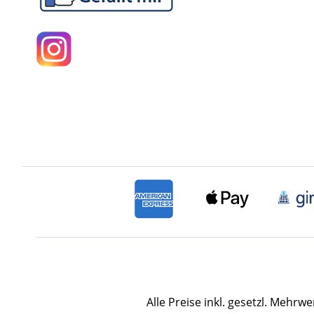
Alle Preise inkl. gesetzl. Mehrwe