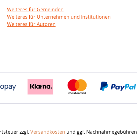
Weiteres für Gemeinden
Weiteres für Unternehmen und Institutionen
Weiteres für Autoren
rtsteuer zzgl.
Versandkosten
und ggf. Nachnahmegebühren,