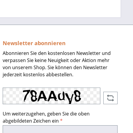
Newsletter abonnieren
Abonnieren Sie den kostenlosen Newsletter und
verpassen Sie keine Neuigkeit oder Aktion mehr
von unserem Shop. Sie können den Newsletter
jederzeit kostenlos abbestellen.
Um weiterzugehen, geben Sie die oben
abgebildeten Zeichen ein
*