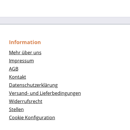
Information
Mehr über uns
Impressum
AGB
Kontakt
Datenschutzerklärung
Versand- und Lieferbedingungen
Widerrufsrecht
Stellen
Cookie Konfiguration