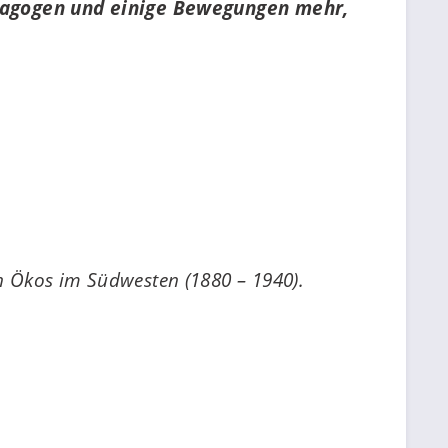
ädagogen und einige Bewegungen mehr,
 Ökos im Südwesten (1880 – 1940).