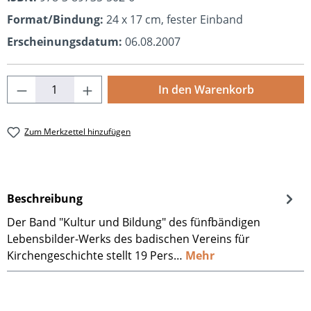
Format/Bindung:
24 x 17 cm, fester Einband
Erscheinungsdatum:
06.08.2007
Produkt Anzahl: Gib den gewünschten Wert
In den Warenkorb
Zum Merkzettel hinzufügen
Beschreibung
Der Band "Kultur und Bildung" des fünfbändigen
Lebensbilder-Werks des badischen Vereins für
Kirchengeschichte stellt 19 Pers…
Mehr