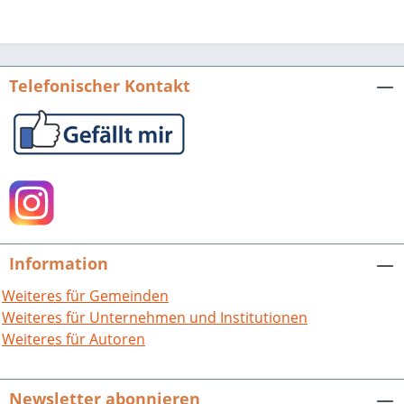
Telefonischer Kontakt
Information
Weiteres für Gemeinden
Weiteres für Unternehmen und Institutionen
Weiteres für Autoren
Newsletter abonnieren