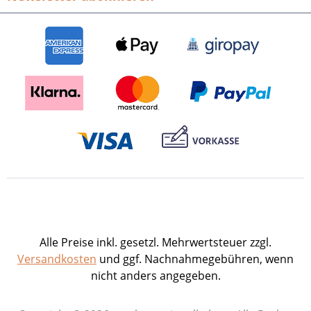
Alle Preise inkl. gesetzl. Mehrwertsteuer zzgl.
Versandkosten
und ggf. Nachnahmegebühren, wenn
nicht anders angegeben.