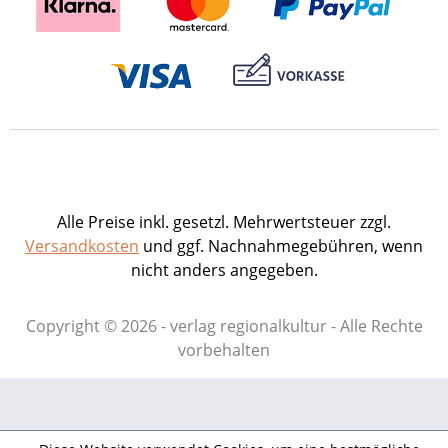
Alle Preise inkl. gesetzl. Mehrwertsteuer zzgl.
Versandkosten
und ggf. Nachnahmegebühren, wenn
nicht anders angegeben.
Copyright © 2026 - verlag regionalkultur - Alle Rechte
vorbehalten