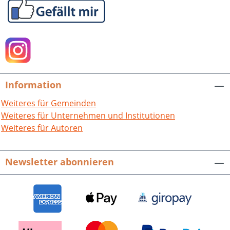
Information
Weiteres für Gemeinden
Weiteres für Unternehmen und Institutionen
Weiteres für Autoren
Newsletter abonnieren