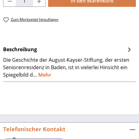
In den Warenkorb
Zum Merkzettel hinzufügen
Beschreibung
Die Geschichte der August-Kayser-Stiftung, der ersten
Seniorenresidenz in Baden, ist in vielerlei Hinsicht ein
Spiegelbild d…
Mehr
Telefonischer Kontakt